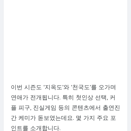
이번 시즌도 ‘지옥도’와 ‘천국도’를 오가며
연애가 전개됩니다. 특히 첫인상 선택, 커
플 피구, 진실게임 등의 콘텐츠에서 출연진
간 케미가 돋보였는데요. 몇 가지 주요 포
인트를 소개합니다.