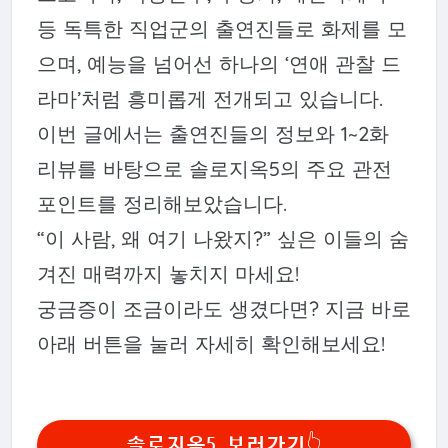
등 독특한 직업군의 출연진들로 화제를 모
으며, 예능을 넘어선 하나의 ‘연애 관찰 드
라마’처럼 흥미롭게 전개되고 있습니다.
이번 글에서는 출연진들의 정보와 1~2화
리뷰를 바탕으로 솔로지옥5의 주요 관전
포인트를 정리해보았습니다.
“이 사람, 왜 여기 나왔지?” 싶은 이들의 숨
겨진 매력까지 놓치지 마세요!
궁금증이 조금이라도 생겼다면? 지금 바로
아래 버튼을 눌러 자세히 확인해보세요!
솔로지옥5 보러가기👆