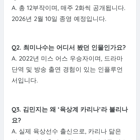
A. 총 12부작이며, 매주 2화씩 공개됩니다.
2026년 2월 10일 종영 예정입니다.
Q2. 최미나수는 어디서 봤던 인물인가요?
A. 2022년 미스 어스 우승자이며, 드라마
단역 및 방송 출연 경험이 있는 인플루언
서입니다.
Q3. 김민지는 왜 ‘육상계 카리나’라 불리나
요?
A. 실제 육상선수 출신으로, 카리나 닮은