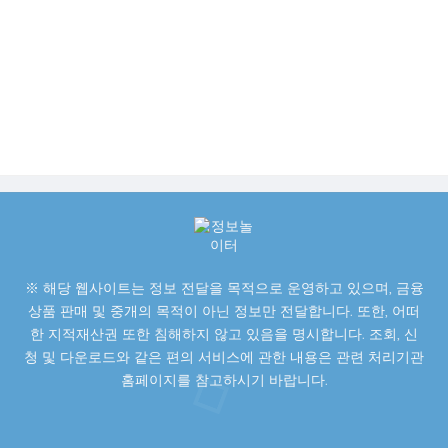
※ 해당 웹사이트는 정보 전달을 목적으로 운영하고 있으며, 금융
상품 판매 및 중개의 목적이 아닌 정보만 전달합니다. 또한, 어떠
한 지적재산권 또한 침해하지 않고 있음을 명시합니다. 조회, 신
청 및 다운로드와 같은 편의 서비스에 관한 내용은 관련 처리기관
홈페이지를 참고하시기 바랍니다.