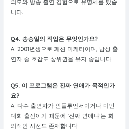
외모와 방송 출연 경험으로 유명세를 탔습
니다.
Q4. 송승일의 직업은 무엇인가요?
A. 2001년생으로 패션 마케터이며, 남성 출
연자 중 호감도 상위권을 유지 중입니다.
Q5. 이 프로그램은 진짜 연애가 목적인가
요?
A. 다수 출연자가 인플루언서이거나 미인
대회 출신이기 때문에 '진짜 연애냐'는 회
의적인 시선도 존재합니다.