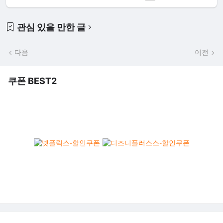
관심 있을 만한 글
다음
이전
쿠폰 BEST2