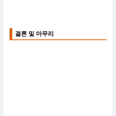
결론 및 마무리