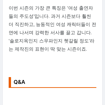
이번 시즌의 가장 큰 특징은 ‘여성 출연자
들의 주도성’입니다. 과거 시즌보다 훨씬
더 직진하고, 능동적인 여성 캐릭터들이 전
면에 나서며 강력한 서사를 끌고 갑니다.
‘솔로지옥인지 스우파인지 헷갈릴 정도’라
는 제작진의 표현이 딱 맞는 시즌이죠.
Q&A