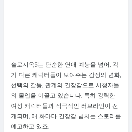
솔로지옥5는 단순한 연애 예능을 넘어, 각
기 다른 캐릭터들이 보여주는 감정의 변화,
선택의 갈등, 관계의 긴장감으로 시청자들
의 몰입을 이끌고 있습니다. 특히 강력한
여성 캐릭터들과 적극적인 러브라인이 전
개되며, 매 화마다 긴장감 넘치는 스토리를
예고하고 있죠.