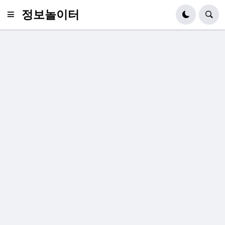
정보놀이터