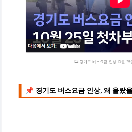
경기도 버스요금 인상 10월 25
📌 경기도 버스요금 인상, 왜 올랐