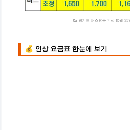
경기도 버스요금 인상 10월 25
💰 인상 요금표 한눈에 보기