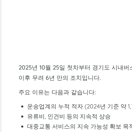
2025년 10월 25일 첫차부터 경기도 시내버
이후 무려 6년 만의 조치입니다.
주요 이유는 다음과 같습니다:
운송업계의 누적 적자 (2024년 기준 약 1,
유류비, 인건비 등의 지속적 상승
대중교통 서비스의 지속 가능성 확보 목