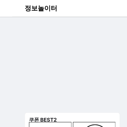
정보놀이터
쿠폰 BEST2