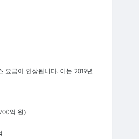
스 요금이 인상됩니다. 이는 2019년
700억 원)
적