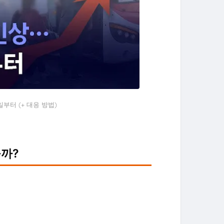
일부터 (+ 대응 방법)
을까?