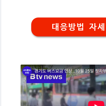
대응방법 자세