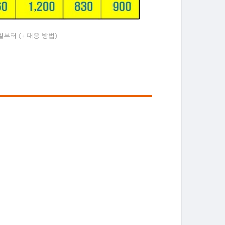
일부터 (+ 대응 방법)